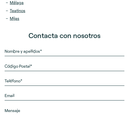
Málaga
Teatinos
Mijas
Contacta con nosotros