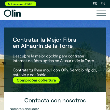
ES
EN
Llámanos al 1560
Contratar la Mejor Fibra
en Alhaurín de la Torre
Descubre la mejor opción para contratar
Internet de fibra óptica en Alhaurin de la Torre.
Contrata tu línea móvil con Olín. Servicio rápido,
estable y confiable.
Comprobar cobertura
Contacta con nosotros