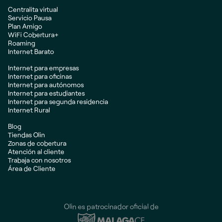
Centralita virtual
Servicio Pausa
Plan Amigo
WiFi Cobertura+
Roaming
Internet Barato
Internet para empresas
Internet para oficinas
Internet para autónomos
Internet para estudiantes
Internet para segunda residencia
Internet Rural
Blog
Tiendas Olin
Zonas de cobertura
Atención al cliente
Trabaja con nosotros
Área de Cliente
Olin es patrocinador oficial de