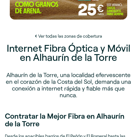
Ver todas las zonas de cobertura
Internet Fibra Óptica y Móvil
en Alhaurín de la Torre
Alhaurín de la Torre, una localidad efervescente
en el corazón de la Costa del Sol, demanda una
conexión a internet rápida y fiable más que
nunca.
Contratar la Mejor Fibra en Alhaurín
de la Torre
Desde los apacibles barrios de El Peñón y El Romeral hasta las