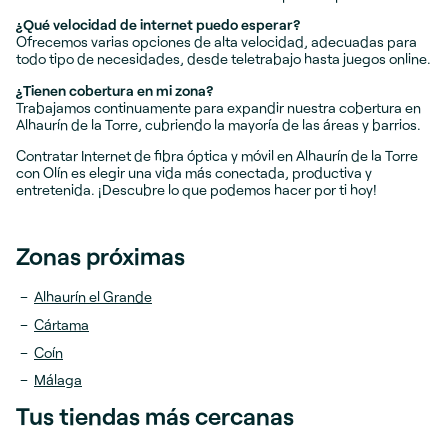
¿Qué velocidad de internet puedo esperar?
Ofrecemos varias opciones de alta velocidad, adecuadas para
todo tipo de necesidades, desde teletrabajo hasta juegos online.
¿Tienen cobertura en mi zona?
Trabajamos continuamente para expandir nuestra cobertura en
Alhaurín de la Torre, cubriendo la mayoría de las áreas y barrios.
Contratar Internet de fibra óptica y móvil en Alhaurín de la Torre
con Olín es elegir una vida más conectada, productiva y
entretenida. ¡Descubre lo que podemos hacer por ti hoy!
Zonas próximas
Alhaurín el Grande
Cártama
Coín
Málaga
Tus tiendas más cercanas