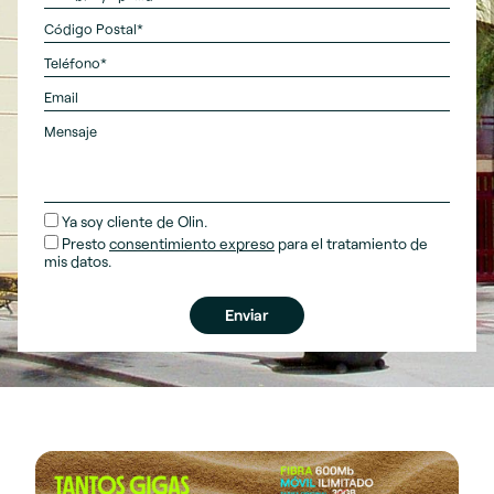
Ya soy cliente de Olin.
Presto
consentimiento expreso
para el tratamiento de
mis datos.