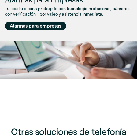
Tu local u oficina protegido con tecnología profesional, cámaras
con verificación por vídeo y asistencia inmediata.
Alarmas para empresas
Otras soluciones de telefonía