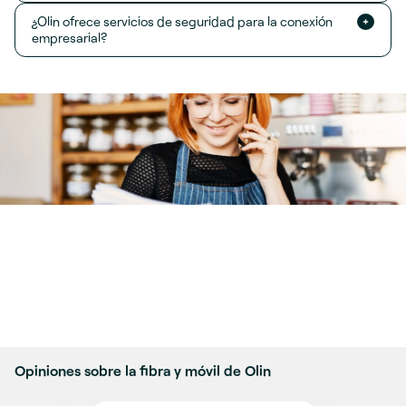
¿Olin ofrece servicios de seguridad para la conexión
empresarial?
Opiniones sobre la fibra y móvil de Olin