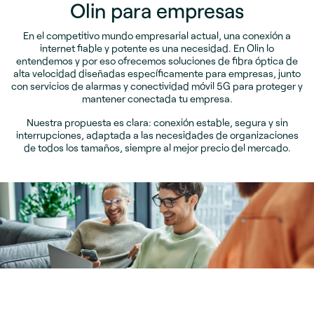
Olin para empresas
En el competitivo mundo empresarial actual, una conexión a
internet fiable y potente es una necesidad. En Olin lo
entendemos y por eso ofrecemos soluciones de fibra óptica de
alta velocidad diseñadas específicamente para empresas, junto
con servicios de alarmas y conectividad móvil 5G para proteger y
mantener conectada tu empresa.
Nuestra propuesta es clara: conexión estable, segura y sin
interrupciones, adaptada a las necesidades de organizaciones
de todos los tamaños, siempre al mejor precio del mercado.