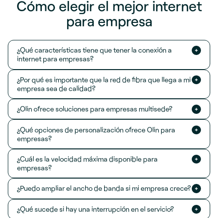
Cómo elegir el mejor internet
para empresa
¿Qué características tiene que tener la conexión a
internet para empresas?
¿Por qué es importante que la red de fibra que llega a mi
empresa sea de calidad?
¿Olin ofrece soluciones para empresas multisede?
¿Qué opciones de personalización ofrece Olin para
empresas?
¿Cuál es la velocidad máxima disponible para
empresas?
¿Puedo ampliar el ancho de banda si mi empresa crece?
¿Qué sucede si hay una interrupción en el servicio?