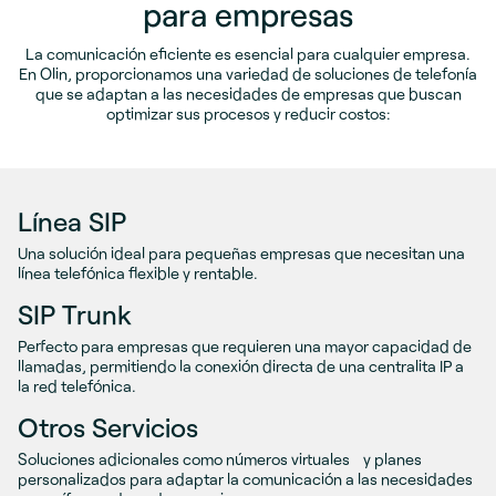
para empresas
La comunicación eficiente es esencial para cualquier empresa.
En Olin, proporcionamos una variedad de soluciones de telefonía
que se adaptan a las necesidades de empresas que buscan
optimizar sus procesos y reducir costos:
Línea SIP
Una solución ideal para pequeñas empresas que necesitan una
línea telefónica flexible y rentable.
SIP Trunk
Perfecto para empresas que requieren una mayor capacidad de
llamadas, permitiendo la conexión directa de una centralita IP a
la red telefónica.
Otros Servicios
Soluciones adicionales como números virtuales y planes
personalizados para adaptar la comunicación a las necesidades