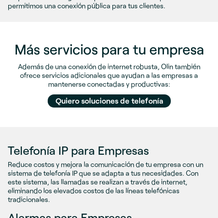
permitimos una conexión pública para tus clientes.
Más servicios para tu empresa
Además de una conexión de internet robusta, Olin también
ofrece servicios adicionales que ayudan a las empresas a
mantenerse conectadas y productivas:
Quiero soluciones de telefonía
Telefonía IP para Empresas
Reduce costos y mejora la comunicación de tu empresa con un
sistema de telefonía IP que se adapta a tus necesidades. Con
este sistema, las llamadas se realizan a través de internet,
eliminando los elevados costos de las líneas telefónicas
tradicionales.
Alarmas para Empresas