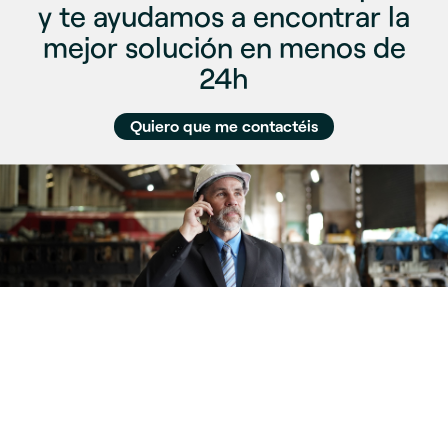
y te ayudamos a encontrar la
mejor solución en menos de
24h
Quiero que me contactéis