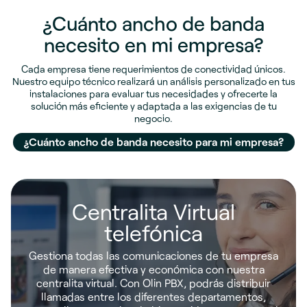
¿Cuánto ancho de banda
necesito en mi empresa?
Cada empresa tiene requerimientos de conectividad únicos.
Nuestro equipo técnico realizará un análisis personalizado en tus
instalaciones para evaluar tus necesidades y ofrecerte la
solución más eficiente y adaptada a las exigencias de tu
negocio.
¿Cuánto ancho de banda necesito para mi empresa?
Centralita Virtual
telefónica
Gestiona todas las comunicaciones de tu empresa
de manera efectiva y económica con nuestra
centralita virtual. Con Olin PBX, podrás distribuir
llamadas entre los diferentes departamentos,