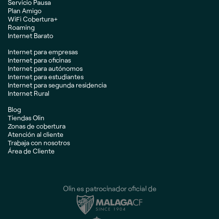
Servicio Pausa
Plan Amigo
WiFi Cobertura+
Roaming
Internet Barato
Internet para empresas
Internet para oficinas
Internet para autónomos
Internet para estudiantes
Internet para segunda residencia
Internet Rural
Blog
Tiendas Olin
Zonas de cobertura
Atención al cliente
Trabaja con nosotros
Área de Cliente
Olin es patrocinador oficial de