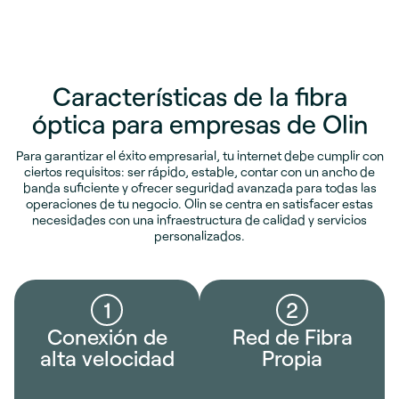
Características de la fibra
óptica para empresas de Olin
Para garantizar el éxito empresarial, tu internet debe cumplir con
ciertos requisitos: ser rápido, estable, contar con un ancho de
banda suficiente y ofrecer seguridad avanzada para todas las
operaciones de tu negocio. Olin se centra en satisfacer estas
necesidades con una infraestructura de calidad y servicios
personalizados.
1
2
Conexión de
Red de Fibra
alta velocidad
Propia