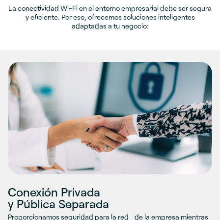
La conectividad Wi-Fi en el entorno empresarial debe ser segura
y eficiente. Por eso, ofrecemos soluciones inteligentes
adaptadas a tu negocio:
Conexión Privada
y Pública Separada
Proporcionamos seguridad para la red de la empresa mientras