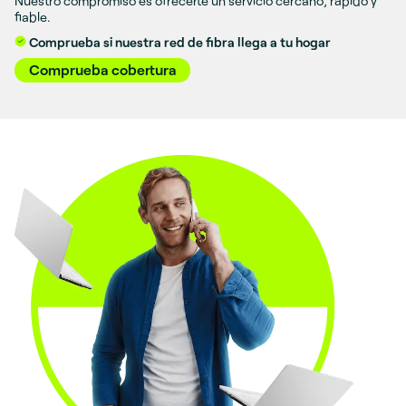
Nuestro compromiso es ofrecerte un servicio cercano, rápido y
fiable.
Comprueba si nuestra red de fibra llega a tu hogar
Comprueba cobertura