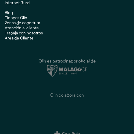
Internet Rural
Blog
Tiendas Olin
Zonas de cobertura
Atención al cliente
Trabaja con nosotros
Área de Cliente
Olin es patrocinador oficial de
Olin colabora con