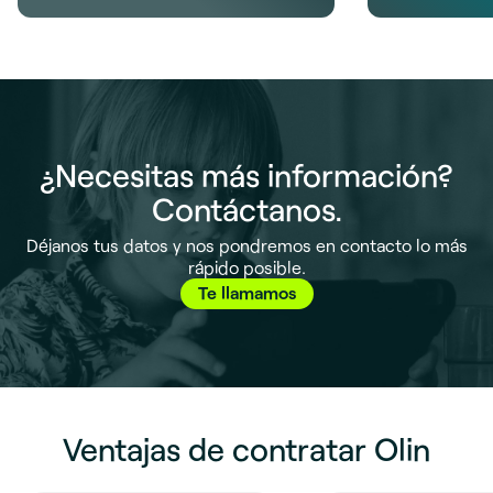
¿Necesitas más información?
Contáctanos.
Déjanos tus datos y nos pondremos en contacto lo más
rápido posible.
Te llamamos
Ventajas de contratar Olin