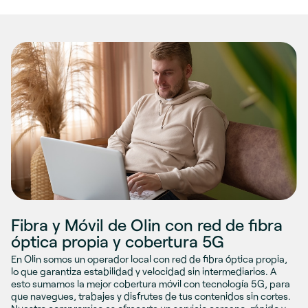
Fibra y Móvil de Olin con red de fibra
óptica propia y cobertura 5G
En Olin somos un operador local con red de fibra óptica propia,
lo que garantiza estabilidad y velocidad sin intermediarios. A
esto sumamos la mejor cobertura móvil con tecnología 5G, para
que navegues, trabajes y disfrutes de tus contenidos sin cortes.