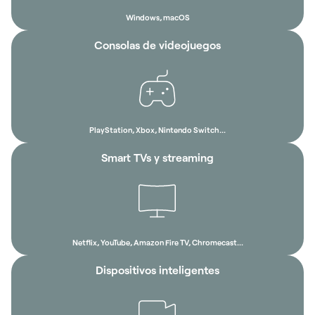
Windows, macOS
Consolas de videojuegos
PlayStation, Xbox, Nintendo Switch...
Smart TVs y streaming
Netflix, YouTube, Amazon Fire TV, Chromecast...
Dispositivos inteligentes