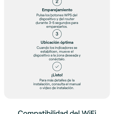
Emparejamiento
Pulsa los botones WPS del
dispositivo y del router
durante 3-5 segundos para
emparejarlos.
Ubicación óptima
Cuando los indicadores se
estabilicen, mueve el
dispositivo a la zona deseada y
conéctalo.
¡Listo!
Para más detalles de la
instalación, consulta el manual
o vídeo de instalación.
Compatibilidad del WiFi