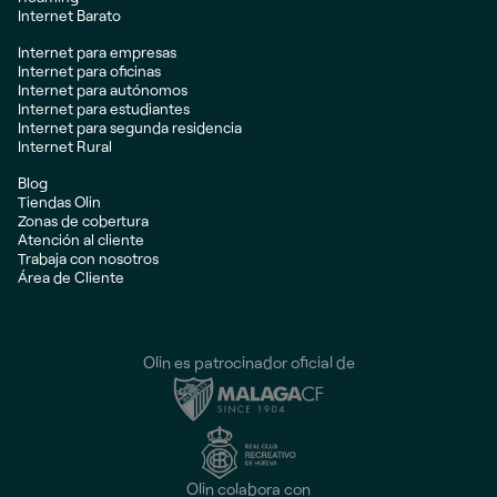
Internet Barato
Internet para empresas
Internet para oficinas
Internet para autónomos
Internet para estudiantes
Internet para segunda residencia
Internet Rural
Blog
Tiendas Olin
Zonas de cobertura
Atención al cliente
Trabaja con nosotros
Área de Cliente
Olin es patrocinador oficial de
Olin colabora con