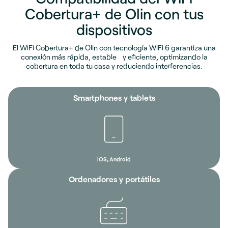
Cobertura+ de Olin con tus
dispositivos
El WiFi Cobertura+ de Olin con tecnología WiFi 6 garantiza una
conexión más rápida, estable y eficiente, optimizando la
cobertura en toda tu casa y reduciendo interferencias.
Smartphones y tablets
iOS, Android
Ordenadores y portátiles