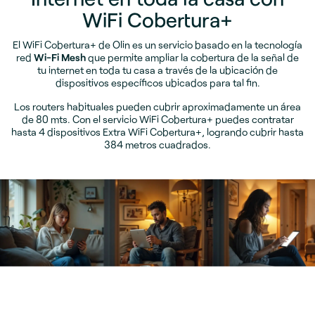
WiFi Cobertura+
El WiFi Cobertura+ de Olin es un servicio basado en la tecnología
red
Wi-Fi Mesh
que permite ampliar la cobertura de la señal de
tu internet en toda tu casa a través de la ubicación de
dispositivos específicos ubicados para tal fin.
Los routers habituales pueden cubrir aproximadamente un área
de 80 mts. Con el servicio WiFi Cobertura+ puedes contratar
hasta 4 dispositivos Extra WiFi Cobertura+, logrando cubrir hasta
384 metros cuadrados.