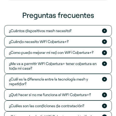
Preguntas frecuentes
¿Cuántos dispositivos mesh necesito?
¿Cuándo necesito WiFi Cobertura+?
¿Como puedo mejorar mi red con WiFi Cobertura+?
¿Me va a permitir WiFi Cobertura+ tener cobertura en
toda mi casa?
¿Cuál es la diferencia entre la tecnología mesh y
repetidor?
¿Qué hacer si no me funciona el WiFi Cobertura+?
¿Cuáles son las condiciones de contratación?