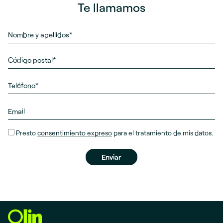
Te llamamos
Presto
consentimiento expreso
para el tratamiento de mis datos.