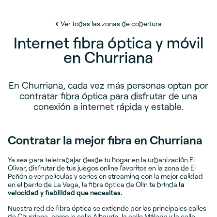
Ver todas las zonas de cobertura
Internet fibra óptica y móvil
en Churriana
En Churriana, cada vez más personas optan por
contratar fibra óptica
para disfrutar de una
conexión a internet rápida y estable.
Contratar la mejor fibra en Churriana
Ya sea para teletrabajar desde tu hogar en la urbanización El
Olivar, disfrutar de tus juegos online favoritos en la zona de El
Peñón o ver películas y series en streaming con la mejor calidad
en el barrio de La Vega, la fibra óptica de Olin te brinda
la
velocidad y fiabilidad que necesitas.
Nuestra red de fibra óptica se extiende por las principales calles
de Churriana, como la calle Alhaurín, la calle Málaga y la calle