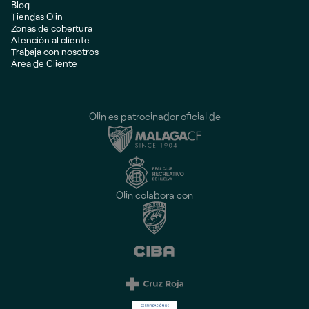
Blog
Tiendas Olin
Zonas de cobertura
Atención al cliente
Trabaja con nosotros
Área de Cliente
Olin es patrocinador oficial de
Olin colabora con