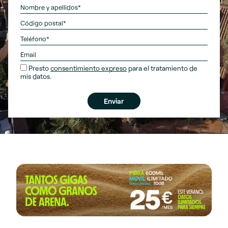
Presto
consentimiento expreso
para el tratamiento de
mis datos.