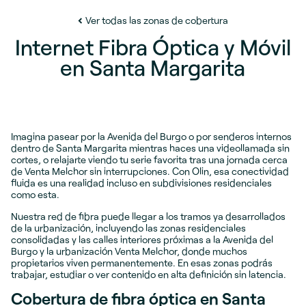
Ver todas las zonas de cobertura
Internet Fibra Óptica y Móvil
en Santa Margarita
Imagina pasear por la Avenida del Burgo o por senderos internos
dentro de Santa Margarita mientras haces una videollamada sin
cortes, o relajarte viendo tu serie favorita tras una jornada cerca
de Venta Melchor sin interrupciones. Con Olin, esa conectividad
fluida es una realidad incluso en subdivisiones residenciales
como esta.
Nuestra red de fibra puede llegar a los tramos ya desarrollados
de la urbanización, incluyendo las zonas residenciales
consolidadas y las calles interiores próximas a la Avenida del
Burgo y la urbanización Venta Melchor, donde muchos
propietarios viven permanentemente. En esas zonas podrás
trabajar, estudiar o ver contenido en alta definición sin latencia.
Cobertura de fibra óptica en Santa