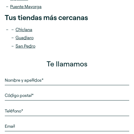
Puente Mayorga
Tus tiendas más cercanas
Chiclana
Guadiaro
San Pedro
Te llamamos