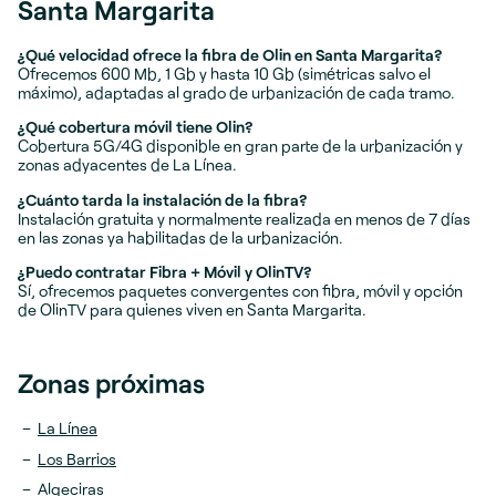
Santa Margarita
¿Qué velocidad ofrece la fibra de Olin en Santa Margarita?
Ofrecemos 600 Mb, 1 Gb y hasta 10 Gb (simétricas salvo el
máximo), adaptadas al grado de urbanización de cada tramo.
¿Qué cobertura móvil tiene Olin?
Cobertura 5G/4G disponible en gran parte de la urbanización y
zonas adyacentes de La Línea.
¿Cuánto tarda la instalación de la fibra?
Instalación gratuita y normalmente realizada en menos de 7 días
en las zonas ya habilitadas de la urbanización.
¿Puedo contratar Fibra + Móvil y OlinTV?
Sí, ofrecemos paquetes convergentes con fibra, móvil y opción
de OlinTV para quienes viven en Santa Margarita.
Zonas próximas
La Línea
Los Barrios
Algeciras