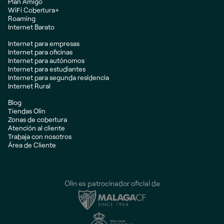
Plan Amigo
WiFi Cobertura+
Roaming
Internet Barato
Internet para empresas
Internet para oficinas
Internet para autónomos
Internet para estudiantes
Internet para segunda residencia
Internet Rural
Blog
Tiendas Olin
Zonas de cobertura
Atención al cliente
Trabaja con nosotros
Área de Cliente
Olin es patrocinador oficial de