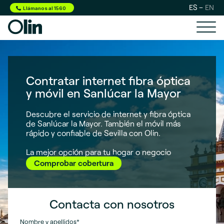
ES
EN
Llámanos al 1560
Contratar internet fibra óptica
y móvil en Sanlúcar la Mayor
Descubre el servicio de internet y fibra óptica
de Sanlúcar la Mayor. También el móvil más
rápido y confiable de Sevilla con Olin.
La mejor opción para tu hogar o negocio
Comprobar cobertura
Contacta con nosotros