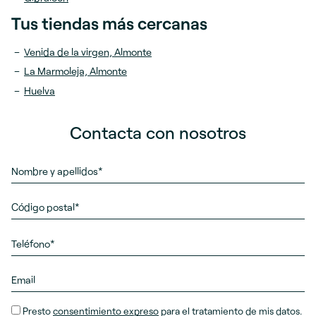
Tus tiendas más cercanas
Venida de la virgen, Almonte
La Marmoleja, Almonte
Huelva
Contacta con nosotros
Presto
consentimiento expreso
para el tratamiento de mis datos.