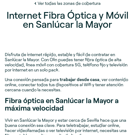
Ver todas las zonas de cobertura
Internet Fibra Óptica y Móvil
en Sanlúcar la Mayor
Disfruta de internet rápido, estable y fácil de contratar en
Sanlúcar la Mayor. Con Olin puedes tener fibra óptica de alta
velocidad, línea móvil con cobertura 5G, teléfono fijo y televisión
por internet en un solo pack.
Una conexión pensada para
trabajar desde casa
, ver contenido
online, conectar todos tus dispositivos al Wifi y tener atención
cercana cuando la necesitas.
Fibra óptica en Sanlúcar la Mayor a
máxima velocidad
Vivir en Sanlúcar la Mayor y estar cerca de Sevilla hace que una
buena conexión sea clave. Para teletrabajar, estudiar online,
hacer videollamadas o ver televisión por internet, necesitas una