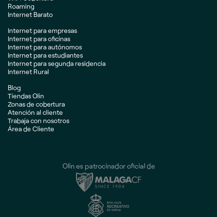
Roaming
Internet Barato
Internet para empresas
Internet para oficinas
Internet para autónomos
Internet para estudiantes
Internet para segunda residencia
Internet Rural
Blog
Tiendas Olin
Zonas de cobertura
Atención al cliente
Trabaja con nosotros
Área de Cliente
Olin es patrocinador oficial de