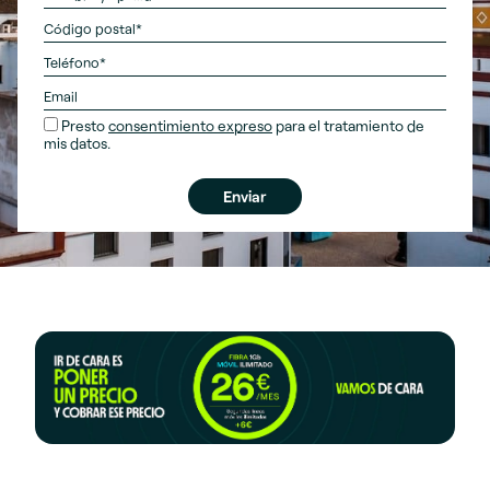
Presto
consentimiento expreso
para el tratamiento de
mis datos.