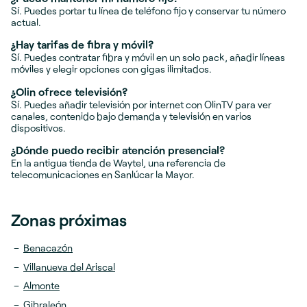
Sí. Puedes portar tu línea de teléfono fijo y conservar tu número
actual.
¿Hay tarifas de fibra y móvil?
Sí. Puedes contratar fibra y móvil en un solo pack, añadir líneas
móviles y elegir opciones con gigas ilimitados.
¿Olin ofrece televisión?
Sí. Puedes añadir televisión por internet con OlinTV para ver
canales, contenido bajo demanda y televisión en varios
dispositivos.
¿Dónde puedo recibir atención presencial?
En la antigua tienda de Waytel, una referencia de
telecomunicaciones en Sanlúcar la Mayor.
Zonas próximas
Benacazón
Villanueva del Ariscal
Almonte
Gibraleón