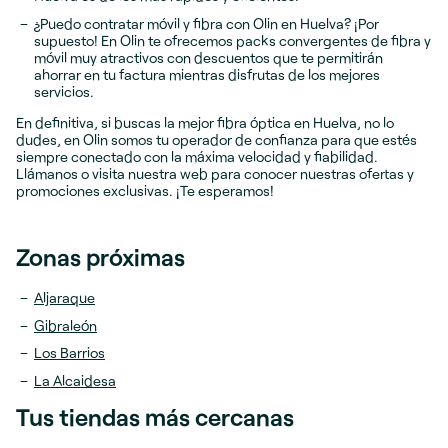
¿Puedo contratar móvil y fibra con Olin en Huelva? ¡Por
supuesto! En Olin te ofrecemos packs convergentes de fibra y
móvil muy atractivos con descuentos que te permitirán
ahorrar en tu factura mientras disfrutas de los mejores
servicios.
En definitiva, si buscas la mejor fibra óptica en Huelva, no lo
dudes, en Olin somos tu operador de confianza para que estés
siempre conectado con la máxima velocidad y fiabilidad.
Llámanos o visita nuestra web para conocer nuestras ofertas y
promociones exclusivas. ¡Te esperamos!
Zonas próximas
Aljaraque
Gibraleón
Los Barrios
La Alcaidesa
Tus tiendas más cercanas