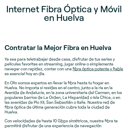
Internet Fibra Óptica y Móvil
en Huelva
Contratar la Mejor Fibra en Huelva
Ya sea para teletrabajar desde casa, disfrutar de tus series y
películas favoritas en streaming, jugar online o simplemente
navegar con rapidez, contar con una
fibra óptica potente y fiable
es esencial hoy en día.
En Olin somos expertos en llevar la fibra hasta tu hogar en
Huelva. No importa si resides en el centro, junto a la ría en la
Avenida de Andalucía; en la zona universitaria del Carmen; en los
populares barrios de La Orden, La Hispanidad o Isla Chica; o en
las avenidas de Pío XII, San Sebastián o Italia. Nuestra red de
fibra óptica de última generación cubre toda la ciudad de
Huelva.
Con velocidades de hasta 10 Gbps simétricos, nuestra fibra te
permitirá disfrutar de una experiencia de navegación