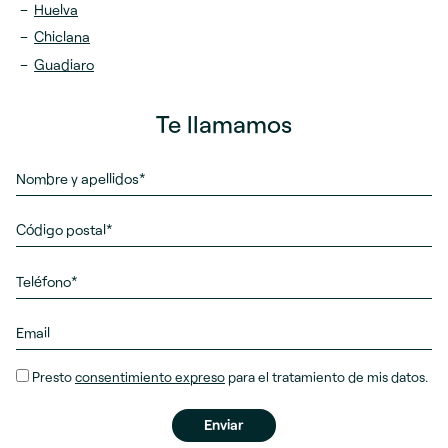
Huelva
Chiclana
Guadiaro
Te llamamos
Presto
consentimiento expreso
para el tratamiento de mis datos.