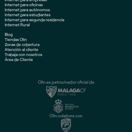
Internet para oficinas
Internet para autónomos
Internet para estudiantes
Internet para segunda residencia
Internet Rural
Blog
Tiendas Olin
Zonas de cobertura
Atención al cliente
Trabaja con nosotros
Área de Cliente
Olin es patrocinador oficial de
Olin colabora con