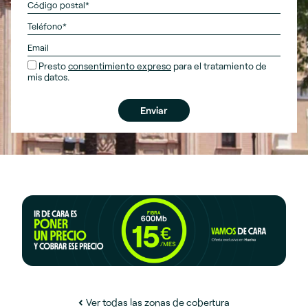
Presto
consentimiento expreso
para el tratamiento de
mis datos.
Ver todas las zonas de cobertura