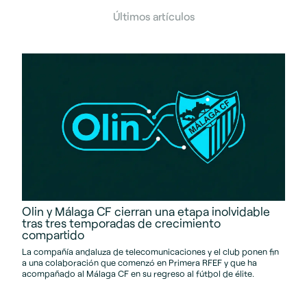
Últimos artículos
Olin y Málaga CF cierran una etapa inolvidable
tras tres temporadas de crecimiento
compartido
La compañía andaluza de telecomunicaciones y el club ponen fin
a una colaboración que comenzó en Primera RFEF y que ha
acompañado al Málaga CF en su regreso al fútbol de élite.