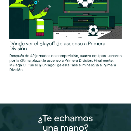
Dónde ver el playoff de ascenso a Primera
División
Después de 42 jornadas de competición, cuatro equipos lucharon
por la última plaza de ascenso a Primera División. Finalmente,
Málaga CF fue el triunfador de esta fase eliminatoria a Primera
División.
¿Te echamos
una mano?