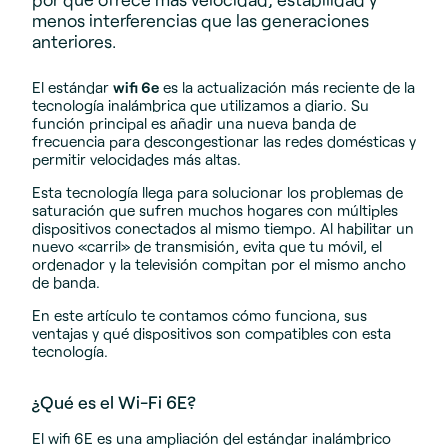
menos interferencias que las generaciones
anteriores.
El estándar
wifi 6e
es la actualización más reciente de la
tecnología inalámbrica que utilizamos a diario. Su
función principal es añadir una nueva banda de
frecuencia para descongestionar las redes domésticas y
permitir velocidades más altas.
Esta tecnología llega para solucionar los problemas de
saturación que sufren muchos hogares con múltiples
dispositivos conectados al mismo tiempo. Al habilitar un
nuevo «carril» de transmisión, evita que tu móvil, el
ordenador y la televisión compitan por el mismo ancho
de banda.
En este artículo te contamos cómo funciona, sus
ventajas y qué dispositivos son compatibles con esta
tecnología.
¿Qué es el Wi-Fi 6E?
El wifi 6E es una ampliación del estándar inalámbrico