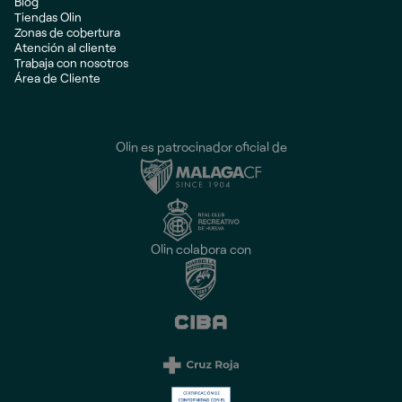
Blog
Tiendas Olin
Zonas de cobertura
Atención al cliente
Trabaja con nosotros
Área de Cliente
Olin es patrocinador oficial de
Olin colabora con