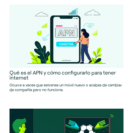
Qué es el APN y cómo configurarlo para tener
internet
Ocurre a veces que estrenas un móvil nuevo o acabas de cambiar
de compañía pero no funciona.