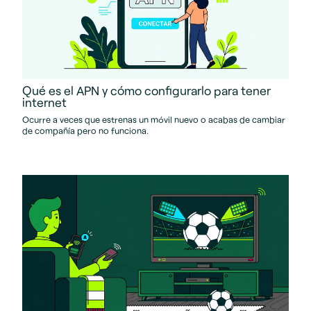
Qué es el APN y cómo configurarlo para tener
internet
Ocurre a veces que estrenas un móvil nuevo o acabas de cambiar
de compañía pero no funciona.