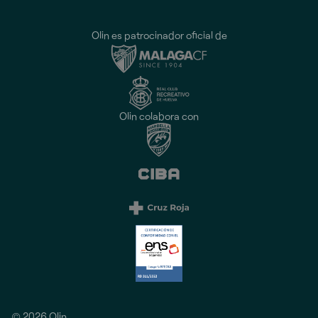
Olin es patrocinador oficial de
Olin colabora con
© 2026 Olin