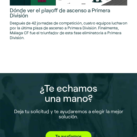
Dónde ver el playoff de ascenso a Primera
División
Después de 42 jornadas de competición, cuatro equipos lucharon
por la última plaza de ascenso a Primera División. Finalmente,
Málaga CF fue el triunfador de esta fase eliminatoria a Primera
División.
¿Te echamos
una mano?
Deja tu solicitud y te ayudaremos a elegir la mejor
solución.
Te ayudamos