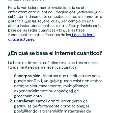
Pero lo verdaderamente revolucionario es el
entrelazamiento cuántico. Imagina dos partículas que
están tan íntimamente conectadas que, sin importar la
distancia que las separe, cualquier cambio en una
afecta instantáneamente a la otra. Este principio es la
base de las redes cuánticas y lo que las hace
fundamentalmente diferentes de los
tipos de fibra
óptica actuales
.
¿En qué se basa el internet cuántico?
La base del internet cuántico reside en tres principios
fundamentales de la mecánica cuántica:
Superposición:
Mientras que un bit clásico solo
puede ser 0 o 1, un qubit puede existir en ambos
estados simultáneamente, multiplicando
exponencialmente su capacidad de
procesamiento.
Entrelazamiento:
Permite crear pares de
partículas perfectamente correlacionadas,
posibilitando la transmisión instantánea de