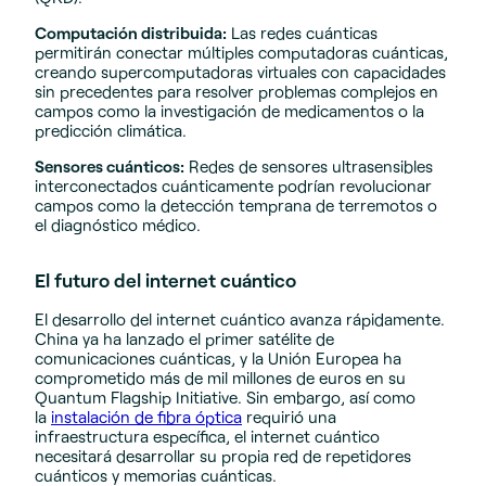
Computación distribuida:
Las redes cuánticas
permitirán conectar múltiples computadoras cuánticas,
creando supercomputadoras virtuales con capacidades
sin precedentes para resolver problemas complejos en
campos como la investigación de medicamentos o la
predicción climática.
Sensores cuánticos:
Redes de sensores ultrasensibles
interconectados cuánticamente podrían revolucionar
campos como la detección temprana de terremotos o
el diagnóstico médico.
El futuro del internet cuántico
El desarrollo del internet cuántico avanza rápidamente.
China ya ha lanzado el primer satélite de
comunicaciones cuánticas, y la Unión Europea ha
comprometido más de mil millones de euros en su
Quantum Flagship Initiative. Sin embargo, así como
la
instalación de fibra óptica
requirió una
infraestructura específica, el internet cuántico
necesitará desarrollar su propia red de repetidores
cuánticos y memorias cuánticas.