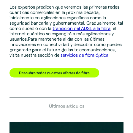
Los expertos predicen que veremos las primeras redes
cuánticas comerciales en la próxima década,
inicialmente en aplicaciones específicas como la
seguridad bancaria y gubernamental. Gradualmente, tal
como sucedió con la
transición del ADSL a la fibra
, el
internet cuántico se expandirá a más aplicaciones y
usuarios.Para mantenerte al día con las últimas
innovaciones en conectividad y descubrir cómo puedes
prepararte para el futuro de las telecomunicaciones,
visita nuestra sección de
servicios de fibra óptica
.
Descubre todas nuestras ofertas de fibra
Últimos artículos