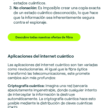
estados cuánticos.
No clonación:
Es imposible crear una copia exacta
de un estado cuántico desconocido, lo que hace
que la información sea inherentemente segura
contra el espionaje.
Descubre todas nuestras ofertas de fibra
Aplicaciones del internet cuántico
Las aplicaciones del internet cuántico son tan variadas
como revolucionarias. Al igual que la fibra óptica
transformó las telecomunicaciones, este promete
cambios aún más profundos:
Criptografía cuántica:
Imagina una red bancaria
absolutamente impenetrable, donde cualquier intento
de interceptar la información la destruye
automáticamente. La criptografía cuántica hace esto
posible mediante la distribución de claves cuánticas
(QKD).