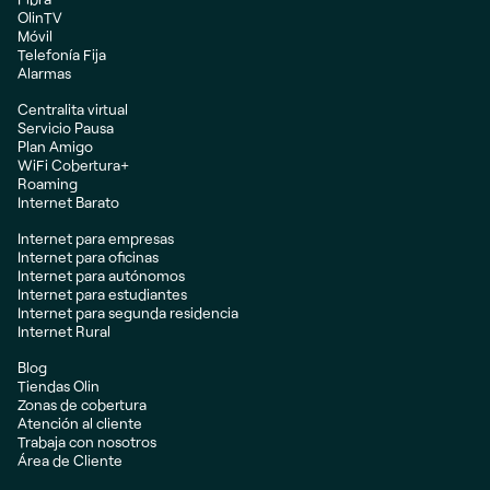
OlinTV
Móvil
Telefonía Fija
Alarmas
Centralita virtual
Servicio Pausa
Plan Amigo
WiFi Cobertura+
Roaming
Internet Barato
Internet para empresas
Internet para oficinas
Internet para autónomos
Internet para estudiantes
Internet para segunda residencia
Internet Rural
Blog
Tiendas Olin
Zonas de cobertura
Atención al cliente
Trabaja con nosotros
Área de Cliente