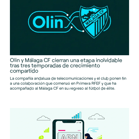
Olin y Málaga CF cierran una etapa inolvidable
tras tres temporadas de crecimiento
compartido
La compañía andaluza de telecomunicaciones y el club ponen fin
a una colaboración que comenzó en Primera RFEF y que ha
acompañado al Málaga CF en su regreso al fútbol de élite.