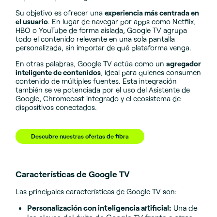
Su objetivo es ofrecer una
experiencia más centrada en
el usuario
. En lugar de navegar por apps como Netflix,
HBO o YouTube de forma aislada, Google TV agrupa
todo el contenido relevante en una sola pantalla
personalizada, sin importar de qué plataforma venga.
En otras palabras, Google TV actúa como un
agregador
inteligente de contenidos
, ideal para quienes consumen
contenido de múltiples fuentes. Esta integración
también se ve potenciada por el uso del Asistente de
Google, Chromecast integrado y el ecosistema de
dispositivos conectados.
Descubre nuestras ofertas de fibra
Características de Google TV
Las principales características de Google TV son:
Personalización con inteligencia artificial:
Una de