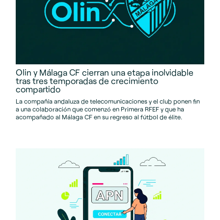
Olin y Málaga CF cierran una etapa inolvidable
tras tres temporadas de crecimiento
compartido
La compañía andaluza de telecomunicaciones y el club ponen fin
a una colaboración que comenzó en Primera RFEF y que ha
acompañado al Málaga CF en su regreso al fútbol de élite.