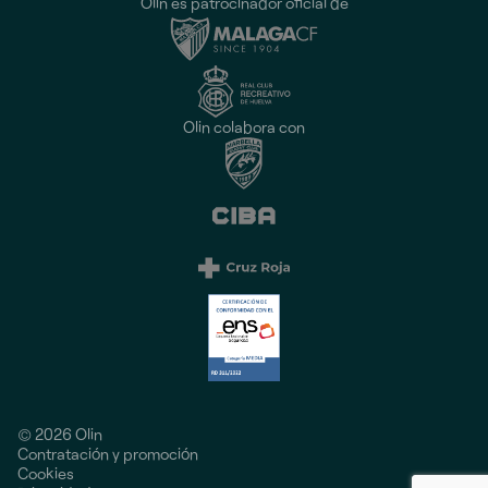
Olin es patrocinador oficial de
Olin colabora con
© 2026 Olin
Contratación y promoción
Cookies