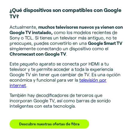
¿Qué dispositivos son compatibles con Google
TV?
Actualmente,
muchos televisores nuevos ya vienen con
Google TV instalado,
como los modelos recientes de
Sony o TCL. Si tienes un televisor más antiguo, no te
preocupes, puedes convertirlo en una
Google Smart TV
simplemente conectando un dispositivo como el
Chromecast con Google TV
.
Este pequeño aparato se conecta por HDMI a tu
televisor y te permite acceder a toda la experiencia
Google TV sin tener que cambiar de TV. Es una opción
económica y funcional para ver la
televisión por
internet
.
También hay decodificadores de terceros que
incorporan Google TV, así como barras de sonido
inteligentes con esta tecnología.
Descubre nuestras ofertas de fibra