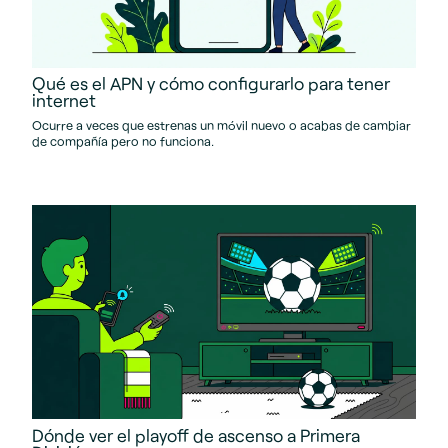
Qué es el APN y cómo configurarlo para tener
internet
Ocurre a veces que estrenas un móvil nuevo o acabas de cambiar
de compañía pero no funciona.
Dónde ver el playoff de ascenso a Primera