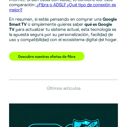
comparación:
¿Fibra o ADSL? ¿Qué tipo de conexión es
mejor?
En resumen, si estás pensando en comprar una
Google
Smart TV
o simplemente quieres saber
qué es Google
TV
para actualizar tu sistema actual, esta tecnología es
la apuesta segura por su personalización, facilidad de
uso y compatibilidad con el ecosistema digital del hogar.
Descubre nuestras ofertas de fibra
Últimos artículos