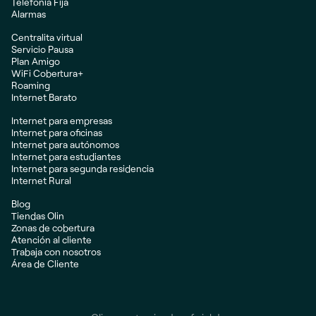
Telefonía Fija
Alarmas
Centralita virtual
Servicio Pausa
Plan Amigo
WiFi Cobertura+
Roaming
Internet Barato
Internet para empresas
Internet para oficinas
Internet para autónomos
Internet para estudiantes
Internet para segunda residencia
Internet Rural
Blog
Tiendas Olin
Zonas de cobertura
Atención al cliente
Trabaja con nosotros
Área de Cliente