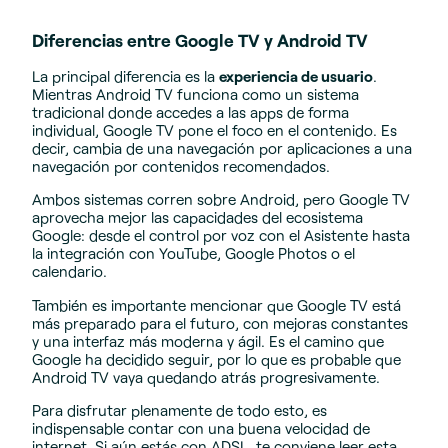
Diferencias entre Google TV y Android TV
La principal diferencia es la
experiencia de usuario
.
Mientras Android TV funciona como un sistema
tradicional donde accedes a las apps de forma
individual, Google TV pone el foco en el contenido. Es
decir, cambia de una navegación por aplicaciones a una
navegación por contenidos recomendados.
Ambos sistemas corren sobre Android, pero Google TV
aprovecha mejor las capacidades del ecosistema
Google: desde el control por voz con el Asistente hasta
la integración con YouTube, Google Photos o el
calendario.
También es importante mencionar que Google TV está
más preparado para el futuro, con mejoras constantes
y una interfaz más moderna y ágil. Es el camino que
Google ha decidido seguir, por lo que es probable que
Android TV vaya quedando atrás progresivamente.
Para disfrutar plenamente de todo esto, es
indispensable contar con una buena velocidad de
internet. Si aún estás con ADSL, te conviene leer esta