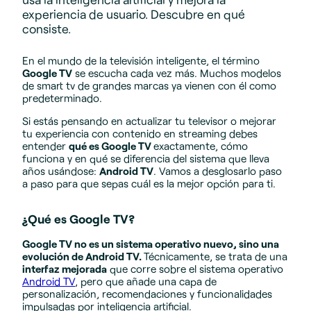
experiencia de usuario. Descubre en qué
consiste.
En el mundo de la televisión inteligente, el término
Google TV
se escucha cada vez más. Muchos modelos
de smart tv de grandes marcas ya vienen con él como
predeterminado.
Si estás pensando en actualizar tu televisor o mejorar
tu experiencia con contenido en streaming debes
entender
qué es Google TV
exactamente, cómo
funciona y en qué se diferencia del sistema que lleva
años usándose:
Android TV
. Vamos a desglosarlo paso
a paso para que sepas cuál es la mejor opción para ti.
¿Qué es Google TV?
Google TV no es un sistema operativo nuevo, sino una
evolución de Android TV.
Técnicamente, se trata de una
interfaz mejorada
que corre sobre el sistema operativo
Android TV
, pero que añade una capa de
personalización, recomendaciones y funcionalidades
impulsadas por inteligencia artificial.