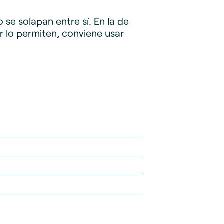
se solapan entre sí. En la de
r lo permiten, conviene usar