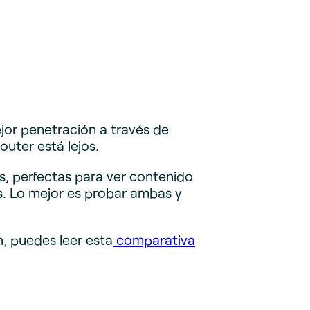
jor penetración a través de
outer está lejos.
, perfectas para ver contenido
os. Lo mejor es probar ambas y
n, puedes leer esta
comparativa