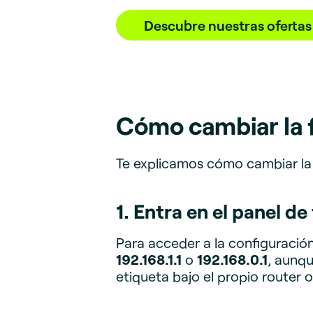
Descubre nuestras ofertas 
Cómo cambiar la f
Te explicamos cómo cambiar la 
1. Entra en el panel de
Para acceder a la configuració
192.168.1.1
o
192.168.0.1
, aunqu
etiqueta bajo el propio router 